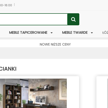
:00-16:00
MEBLE TAPICEROWANE
MEBLE TWARDE
ŁÓ
NOWE NIŻSZE CENY
CIANKI