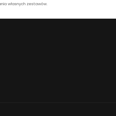
ania własnych zestawów.