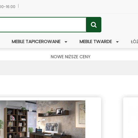
:00-16:00
MEBLE TAPICEROWANE
MEBLE TWARDE
ŁÓ
NOWE NIŻSZE CENY