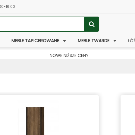
:00-16:00
MEBLE TAPICEROWANE
MEBLE TWARDE
ŁÓ
NOWE NIŻSZE CENY