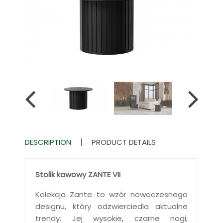
DESCRIPTION
PRODUCT DETAILS
Stolik kawowy ZANTE VII
Kolekcja Zante to wzór nowoczesnego
designu, który odzwierciedla aktualne
trendy. Jej wysokie, czarne nogi,