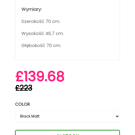
Wymiary:
Szerokość 70 cm.
Wysokość 46,7 cm.
Głębokość 70 cm.
£139.68
£223
COLOR