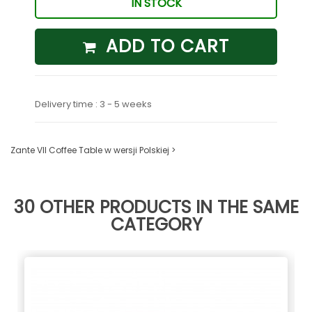
IN STOCK
ADD TO CART
Delivery time : 3 - 5 weeks
Zante VII Coffee Table w wersji Polskiej >
30 OTHER PRODUCTS IN THE SAME
CATEGORY