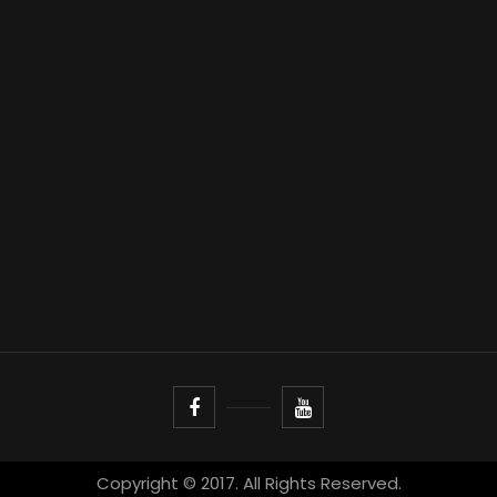
Copyright © 2017. All Rights Reserved.