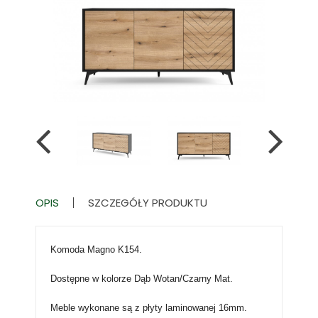
OPIS
SZCZEGÓŁY PRODUKTU
Komoda Magno K154.
Dostępne w kolorze Dąb Wotan/Czarny Mat.
Meble wykonane są z płyty laminowanej 16mm.