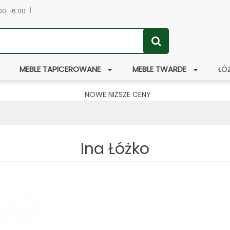
:00-16:00
MEBLE TAPICEROWANE
MEBLE TWARDE
ŁÓ
NOWE NIŻSZE CENY
Ina Łóżko