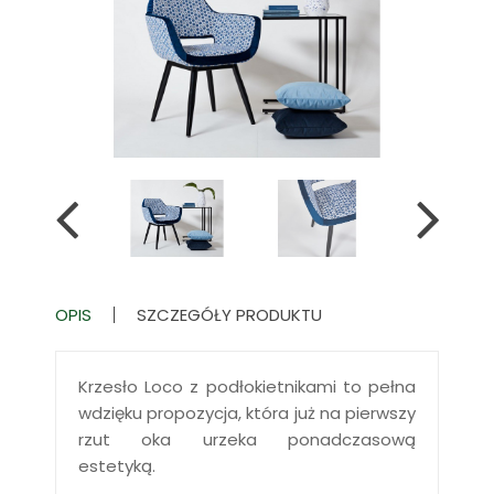
OPIS
SZCZEGÓŁY PRODUKTU
Krzesło Loco z podłokietnikami to pełna
wdzięku propozycja, która już na pierwszy
rzut oka urzeka ponadczasową
estetyką.