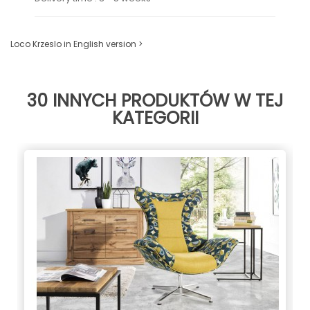
Loco Krzeslo in English version >
30 INNYCH PRODUKTÓW W TEJ
KATEGORII