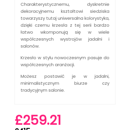
Charakterystycznemu, dyskretnie
dekoracyjnemu kształtowi siedziska
towarzyszy tutaj uniwersalna kolorystyka,
dzięki czemu krzesła z tej serii bardzo
łatwo wkomponują się w wiele
współczesnych wystrojów jadalni i
salonów.
Krzesło w stylu nowoczesnym pasuje do
współczesnych aranżacji.
Możesz postawić je w jadalni,
minimalistycznym biurze czy
tradycyjnym salonie.
£259.21