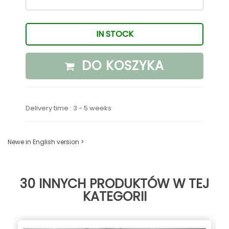
IN STOCK
DO KOSZYKA
Delivery time : 3 - 5 weeks
Newe in English version >
30 INNYCH PRODUKTÓW W TEJ
KATEGORII