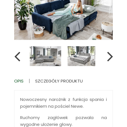
OPIS
SZCZEGÓŁY PRODUKTU
Nowoczesny narożnik z funkcja spania i
pojemnikiem na pościel Newe.
Ruchomy zagłówek pozwala na
wygodne ulożenie głowy.