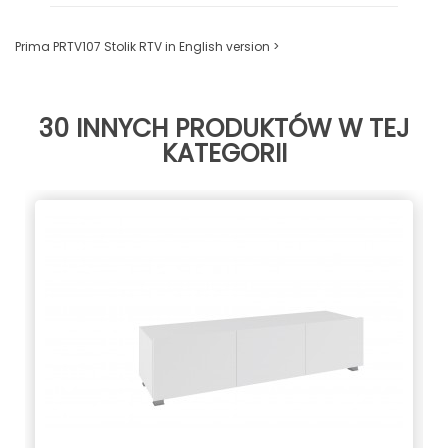
Prima PRTV107 Stolik RTV in English version >
30 INNYCH PRODUKTÓW W TEJ
KATEGORII