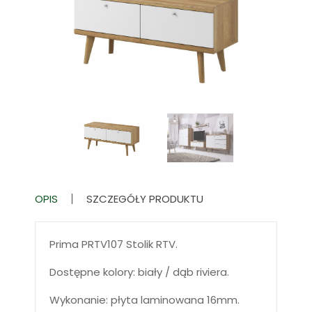
OPIS
SZCZEGÓŁY PRODUKTU
Prima PRTV107 Stolik RTV.
Dostępne kolory: biały / dąb riviera.
Wykonanie: płyta laminowana 16mm.