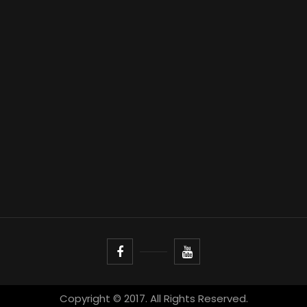
Copyright © 2017. All Rights Reserved.