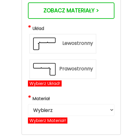
ZOBACZ MATERIAŁY >
*
Układ
Lewostronny
Prawostronny
Wybierz Układ!
*
Materiał
Wybierz Materiał!