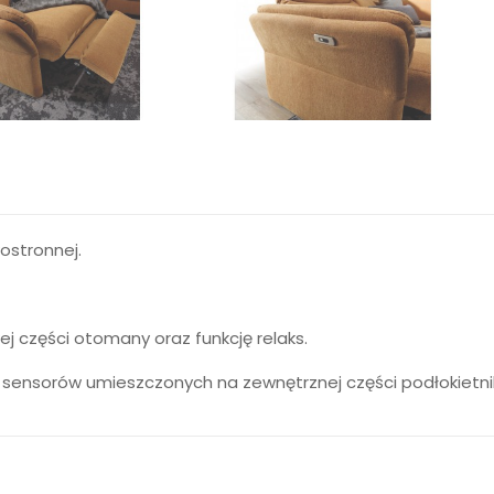
ostronnej.
 części otomany oraz funkcję relaks.
 sensorów umieszczonych na zewnętrznej części podłokietni