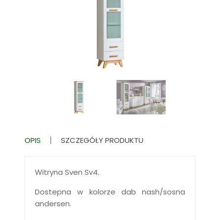
OPIS
SZCZEGÓŁY PRODUKTU
Witryna Sven Sv4.
Dostepna w kolorze dab nash/sosna
andersen.