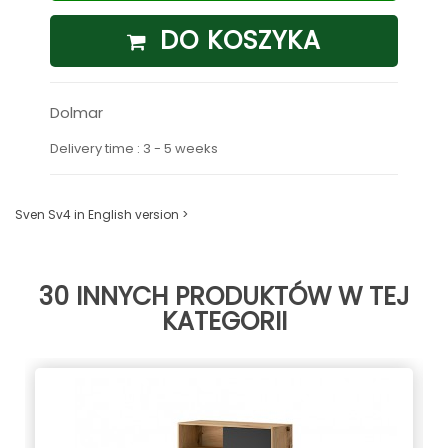
DO KOSZYKA
Dolmar
Delivery time : 3 - 5 weeks
Sven Sv4 in English version >
30 INNYCH PRODUKTÓW W TEJ
KATEGORII