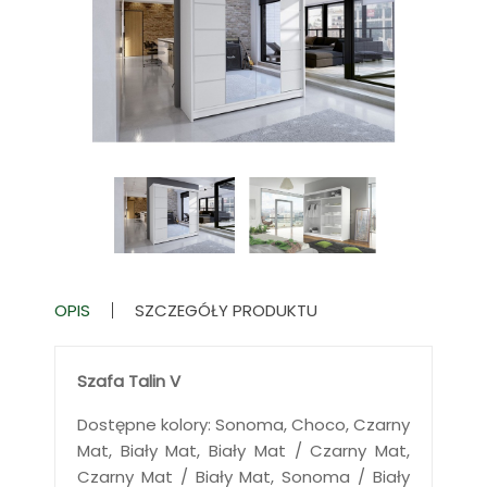
OPIS
SZCZEGÓŁY PRODUKTU
Szafa Talin V
Dostępne kolory: Sonoma, Choco, Czarny
Mat, Biały Mat, Biały Mat / Czarny Mat,
Czarny Mat / Biały Mat, Sonoma / Biały