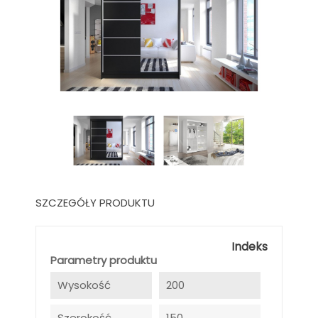
SZCZEGÓŁY PRODUKTU
Indeks
Parametry produktu
Wysokość
200
Szerokość
150