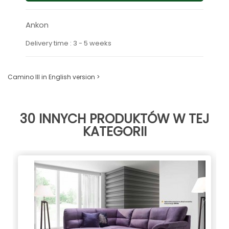
Ankon
Delivery time : 3 - 5 weeks
Camino III in English version >
30 INNYCH PRODUKTÓW W TEJ
KATEGORII