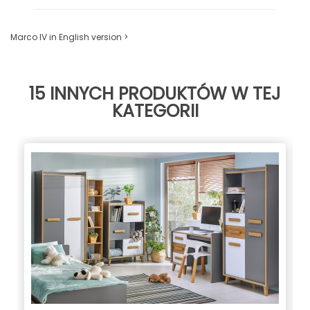
Marco IV in English version >
15 INNYCH PRODUKTÓW W TEJ
KATEGORII