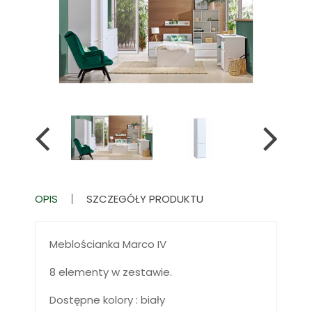
OPIS
SZCZEGÓŁY PRODUKTU
Meblościanka Marco IV
8 elementy w zestawie.
Dostępne kolory : biały