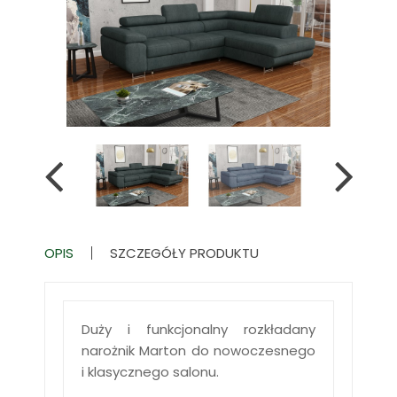
OPIS
SZCZEGÓŁY PRODUKTU
Duży i funkcjonalny rozkładany
narożnik Marton do nowoczesnego
i klasycznego salonu.