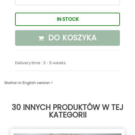
IN STOCK
DO KOSZYKA
Delivery time : 3 - 5 weeks
Marton in English version >
30 INNYCH PRODUKTÓW W TEJ
KATEGORII