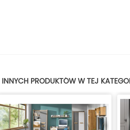
5 INNYCH PRODUKTÓW W TEJ KATEGOR