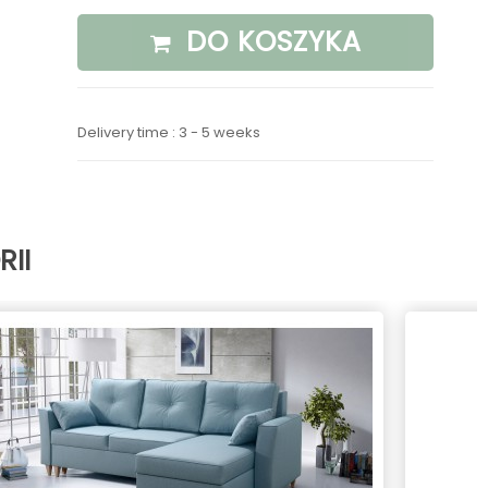
DO KOSZYKA
Delivery time : 3 - 5 weeks
II