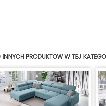
0 INNYCH PRODUKTÓW W TEJ KATEGOR