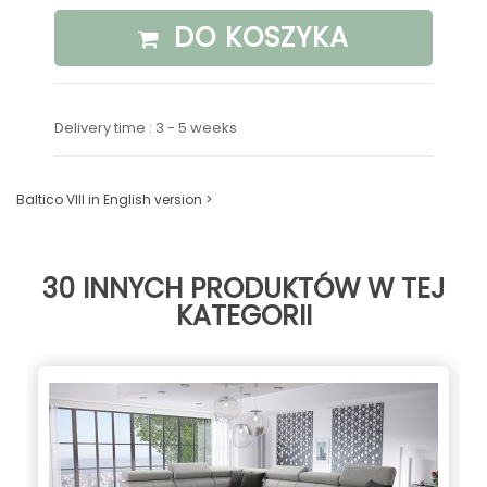
DO KOSZYKA
Delivery time : 3 - 5 weeks
Baltico VIII in English version >
30 INNYCH PRODUKTÓW W TEJ
KATEGORII