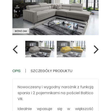
OPIS
SZCZEGÓŁY PRODUKTU
Nowoczesny i wygodny narożnik z funkcją
spania i 2 pojemnikami na pościel Baltico
VIII.
Idealnie wpasuje się w większość