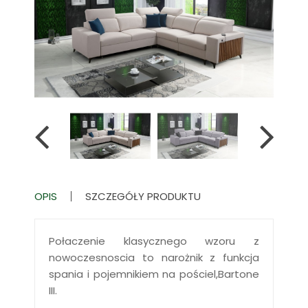
OPIS
SZCZEGÓŁY PRODUKTU
Połaczenie klasycznego wzoru z
nowoczesnoscia to narożnik z funkcja
spania i pojemnikiem na pościel,Bartone
III.