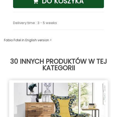
DO KOSZYKA
Delivery time : 3 - 5 weeks
Fabio Fotel in English version >
30 INNYCH PRODUKTÓW W TEJ
KATEGORII