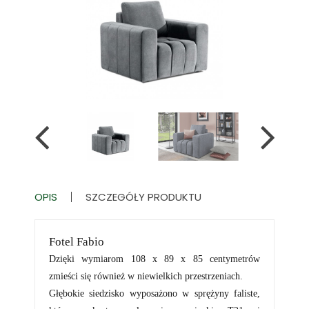
OPIS
SZCZEGÓŁY PRODUKTU
Fotel Fabio
Dzięki wymiarom 108 x 89 x 85 centymetrów
zmieści się również w niewielkich przestrzeniach.
Głębokie siedzisko wyposażono w sprężyny faliste,