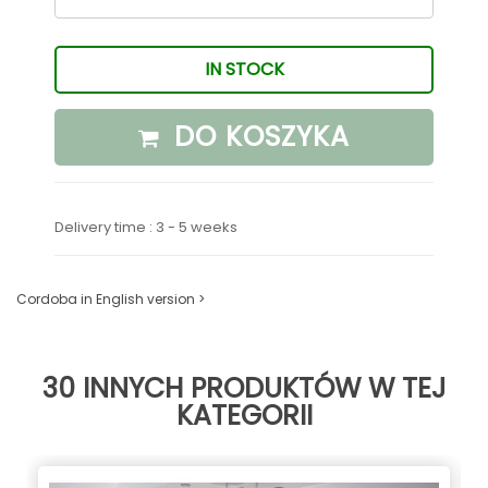
IN STOCK
DO KOSZYKA
Delivery time : 3 - 5 weeks
Cordoba in English version >
30 INNYCH PRODUKTÓW W TEJ
KATEGORII