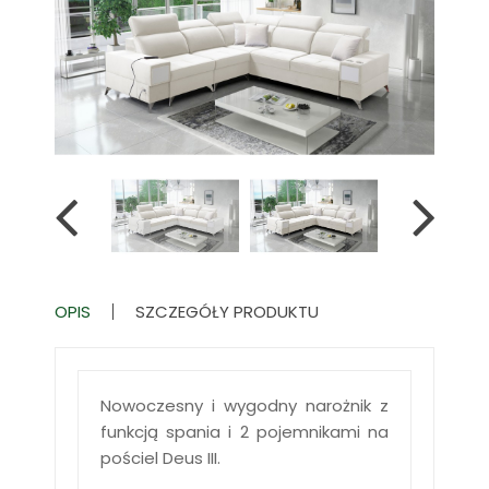
OPIS
SZCZEGÓŁY PRODUKTU
Nowoczesny i wygodny narożnik z
funkcją spania i 2 pojemnikami na
pościel Deus III.