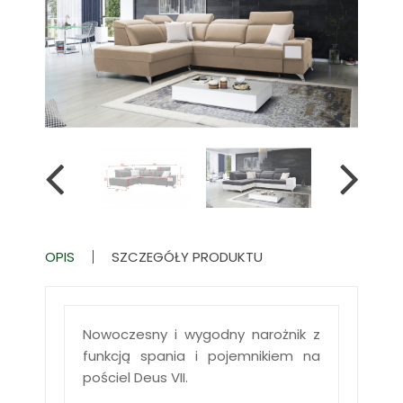
OPIS
SZCZEGÓŁY PRODUKTU
Nowoczesny i wygodny narożnik z
funkcją spania i pojemnikiem na
pościel Deus VII.