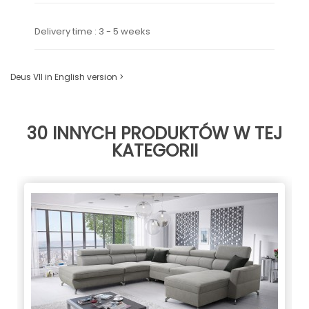
Delivery time : 3 - 5 weeks
Deus VII in English version >
30 INNYCH PRODUKTÓW W TEJ
KATEGORII