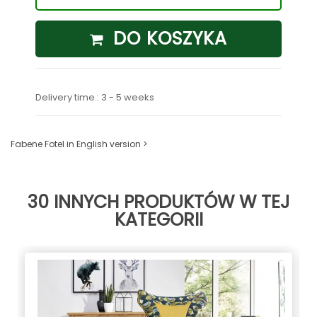
DO KOSZYKA
Delivery time : 3 - 5 weeks
Fabene Fotel in English version >
30 INNYCH PRODUKTÓW W TEJ
KATEGORII