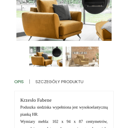
OPIS
SZCZEGÓŁY PRODUKTU
Krzesło Fabene
Poduszka siedziska wypełniona jest wysokoelastyczną
pianką HR.
Wymiary mebla: 102 x 94 x 87 centymetrów,