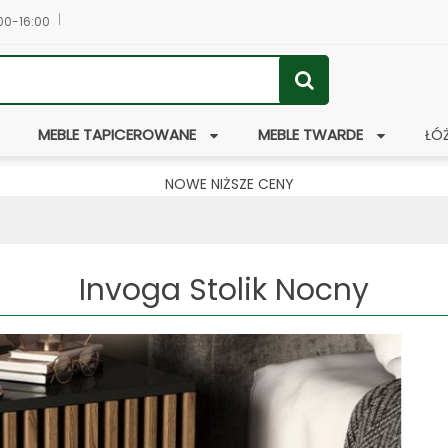
:00-16:00
MEBLE TAPICEROWANE
MEBLE TWARDE
ŁÓ
NOWE NIŻSZE CENY
Invoga Stolik Nocny