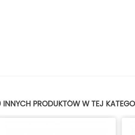
0 INNYCH PRODUKTÓW W TEJ KATEGOR