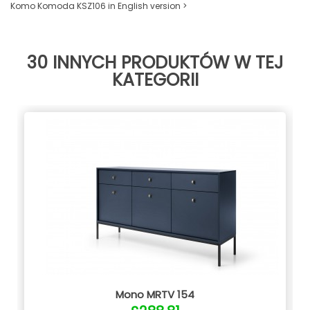
Komo Komoda KSZ106 in English version >
30 INNYCH PRODUKTÓW W TEJ
KATEGORII
Mono MRTV 154