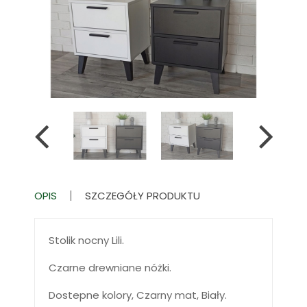
OPIS
SZCZEGÓŁY PRODUKTU
Stolik nocny Lili.
Czarne drewniane nóżki.
Dostepne kolory, Czarny mat, Biały.