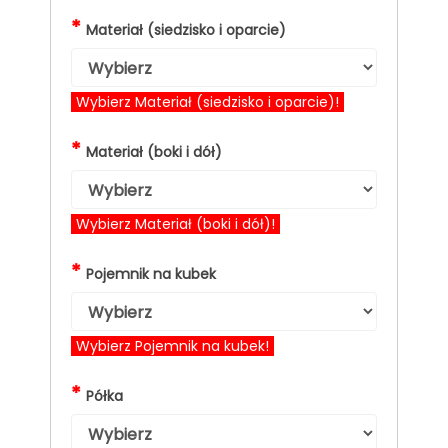
*
Materiał (siedzisko i oparcie)
Wybierz Materiał (siedzisko i oparcie)!
*
Materiał (boki i dół)
Wybierz Materiał (boki i dół)!
*
Pojemnik na kubek
Wybierz Pojemnik na kubek!
*
Półka