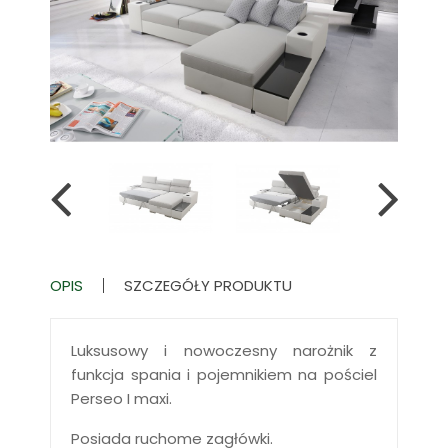
OPIS
SZCZEGÓŁY PRODUKTU
Luksusowy i nowoczesny narożnik z
funkcja spania i pojemnikiem na pościel
Perseo I maxi.
Posiada ruchome zagłówki.