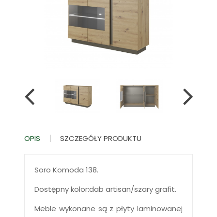
OPIS
SZCZEGÓŁY PRODUKTU
Soro Komoda 138.
Dostępny kolor:dab artisan/szary grafit.
Meble wykonane są z płyty laminowanej