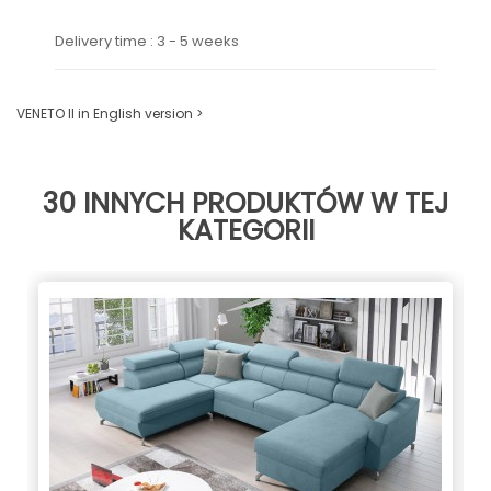
Delivery time : 3 - 5 weeks
VENETO II in English version >
30 INNYCH PRODUKTÓW W TEJ
KATEGORII