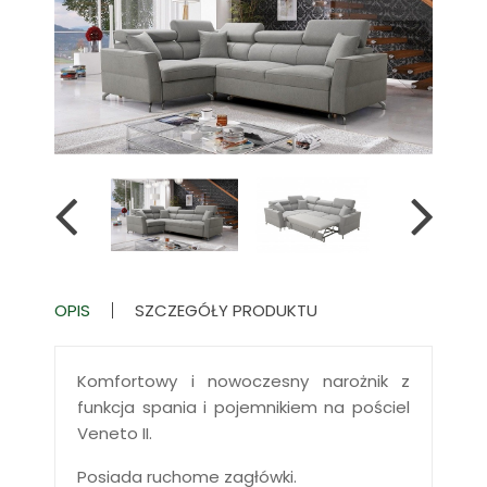
OPIS
SZCZEGÓŁY PRODUKTU
Komfortowy i nowoczesny narożnik z
funkcja spania i pojemnikiem na pościel
Veneto II.
Posiada ruchome zagłówki.