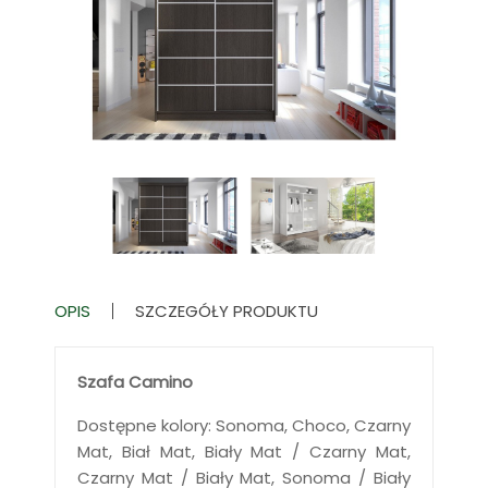
OPIS
SZCZEGÓŁY PRODUKTU
Szafa Camino
Dostępne kolory: Sonoma, Choco, Czarny
Mat, Biał Mat, Biały Mat / Czarny Mat,
Czarny Mat / Biały Mat, Sonoma / Biały