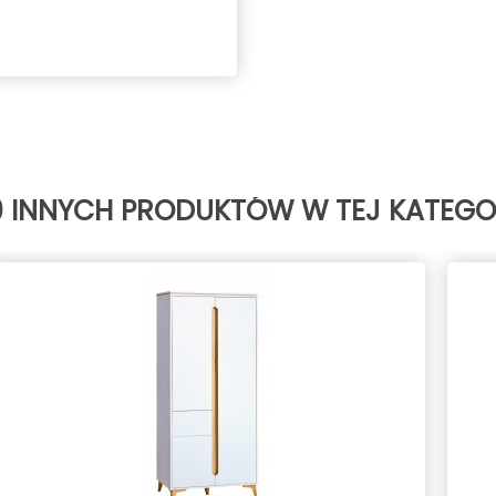
0 INNYCH PRODUKTÓW W TEJ KATEGOR