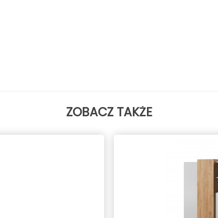
ZOBACZ TAKŻE