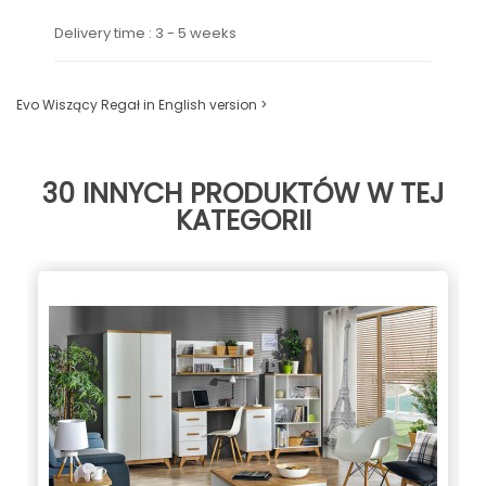
Delivery time : 3 - 5 weeks
Evo Wiszący Regał in English version >
30 INNYCH PRODUKTÓW W TEJ
KATEGORII