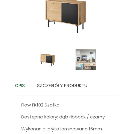
OPIS
SZCZEGÓŁY PRODUKTU
Flow FK102 Szafka.
Dostępne kolory: dąb ribbeck / czarny.
Wykonanie: płyta laminowana 16mm.