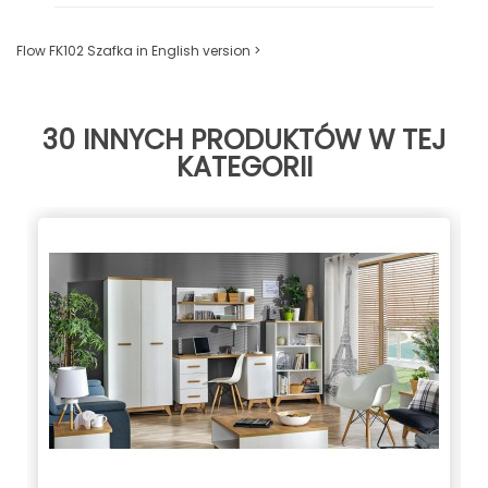
Flow FK102 Szafka in English version >
30 INNYCH PRODUKTÓW W TEJ
KATEGORII