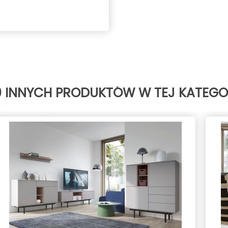
0 INNYCH PRODUKTÓW W TEJ KATEGOR