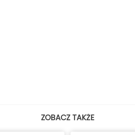
ZOBACZ TAKŻE