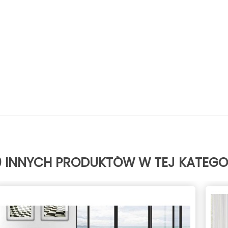
0 INNYCH PRODUKTÓW W TEJ KATEGOR