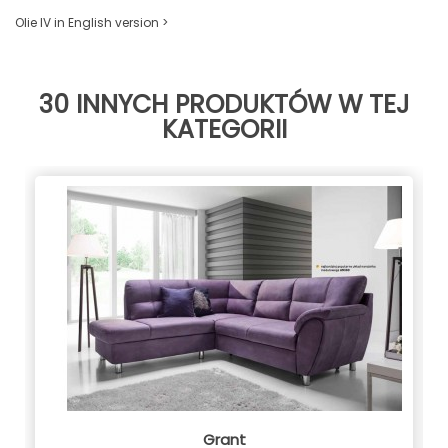
Olie IV in English version >
30 INNYCH PRODUKTÓW W TEJ
KATEGORII
Grant