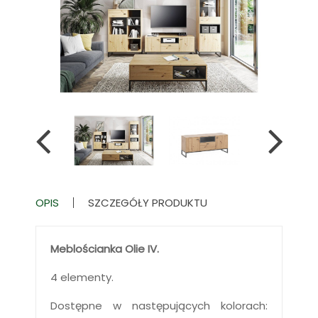
OPIS
SZCZEGÓŁY PRODUKTU
Meblościanka Olie IV.
4 elementy.
Dostępne w następujących kolorach: