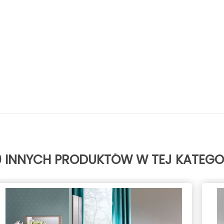
0 INNYCH PRODUKTÓW W TEJ KATEGOR