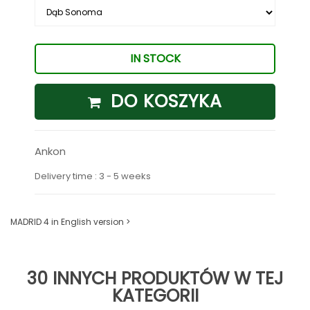
IN STOCK
DO KOSZYKA
Ankon
Delivery time : 3 - 5 weeks
MADRID 4 in English version >
30 INNYCH PRODUKTÓW W TEJ
KATEGORII