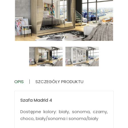
OPIS
SZCZEGÓŁY PRODUKTU
Szafa Madrid 4
Dostępne kolory: biały, sonoma, czarny,
choco, biały/sonoma i sonoma/biały