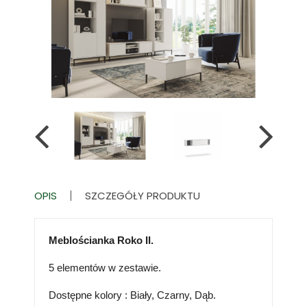
OPIS
SZCZEGÓŁY PRODUKTU
Meblościanka Roko II.
5 elementów w zestawie.
Dostępne kolory : Biały, Czarny, Dąb.