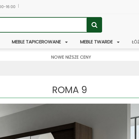
:00-16:00
MEBLE TAPICEROWANE
MEBLE TWARDE
ŁÓ
NOWE NIŻSZE CENY
ROMA 9