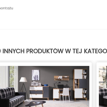
montażu
0 INNYCH PRODUKTÓW W TEJ KATEGOR