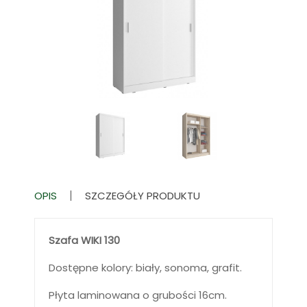
OPIS
SZCZEGÓŁY PRODUKTU
Szafa WIKI 130
Dostępne kolory: biały, sonoma, grafit.
Płyta laminowana o grubości 16cm.