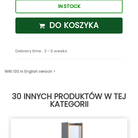
IN STOCK
DO KOSZYKA
Delivery time : 3 - 5 weeks
WIKI 130 in English version >
30 INNYCH PRODUKTÓW W TEJ
KATEGORII